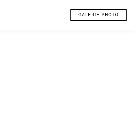
GALERIE PHOTO