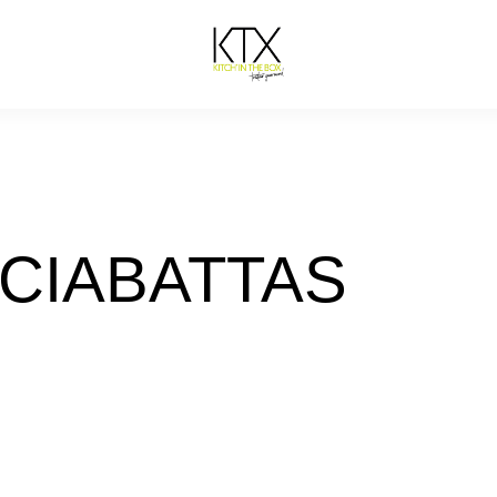
 CIABATTAS