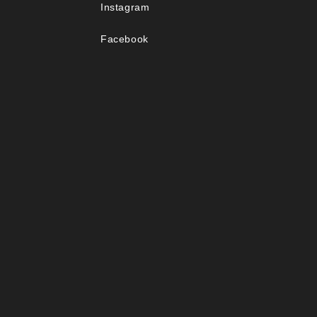
Instagram
Facebook