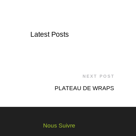
Latest Posts
NEXT POST
PLATEAU DE WRAPS
Nous Suivre