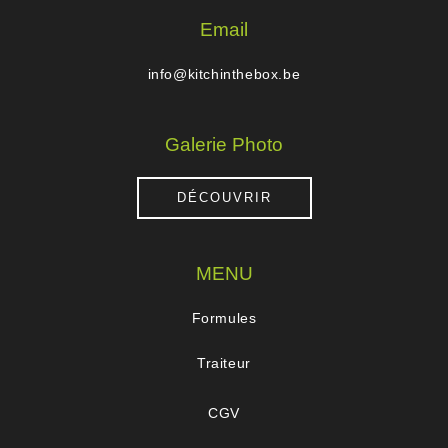
Email
info@kitchinthebox.be
Galerie Photo
DÉCOUVRIR
MENU
Formules
Traiteur
CGV