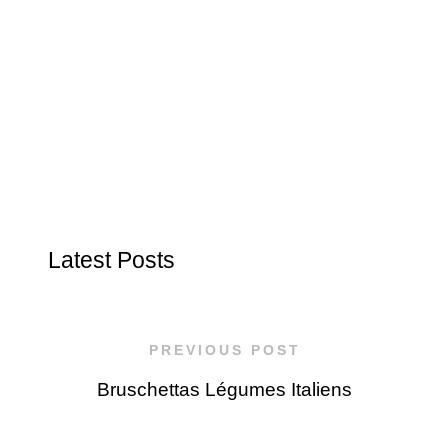
Latest Posts
PREVIOUS POST
Bruschettas Légumes Italiens