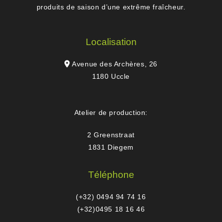
produits de saison d’une extrême fraîcheur.
Localisation
Avenue des Archères, 26
1180 Uccle
Atelier de production:
2 Greenstraat
1831 Diegem
Téléphone
(+32) 0494 94 74 16
(+32)0495 18 16 46