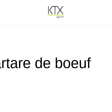
rtare de boeuf