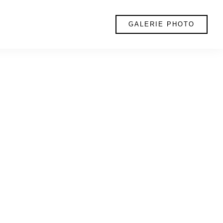
GALERIE PHOTO