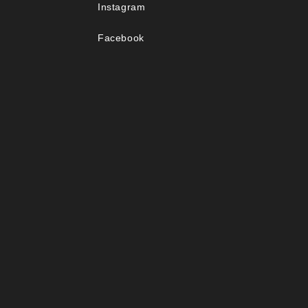
Instagram
Facebook