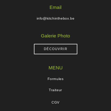
Email
info@kitchinthebox.be
Galerie Photo
DÉCOUVRIR
MENU
Formules
Traiteur
CGV