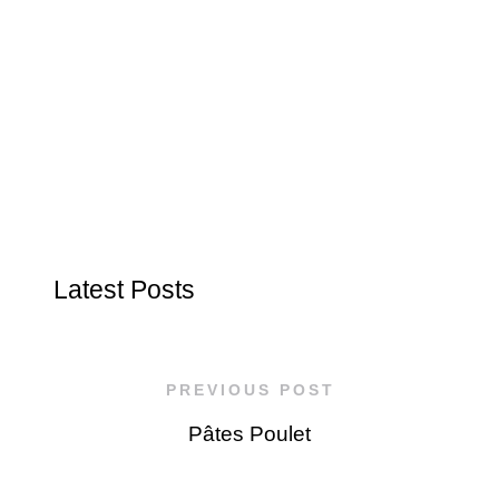
Latest Posts
PREVIOUS POST
Pâtes Poulet