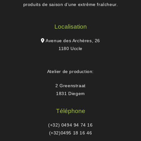
produits de saison d’une extrême fraîcheur.
Localisation
Avenue des Archères, 26
1180 Uccle
Atelier de production:
2 Greenstraat
1831 Diegem
Téléphone
(+32) 0494 94 74 16
(+32)0495 18 16 46