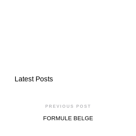
Latest Posts
PREVIOUS POST
FORMULE BELGE