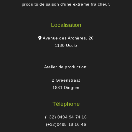
produits de saison d’une extrême fraîcheur.
Localisation
Avenue des Archères, 26
1180 Uccle
Atelier de production:
2 Greenstraat
1831 Diegem
Téléphone
(+32) 0494 94 74 16
(+32)0495 18 16 46