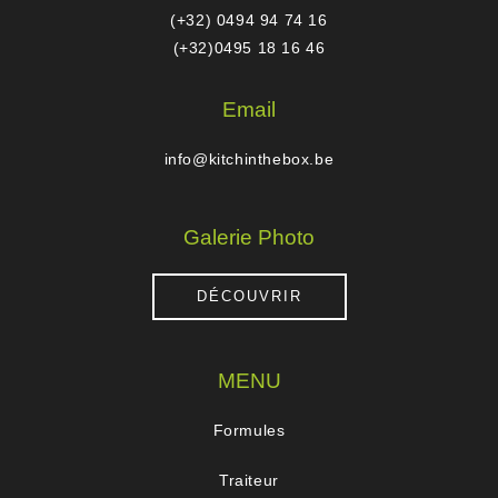
(+32) 0494 94 74 16
(+32)0495 18 16 46
Email
info@kitchinthebox.be
Galerie Photo
DÉCOUVRIR
MENU
Formules
Traiteur