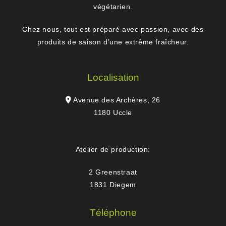
végétarien.
Chez nous, tout est préparé avec passion, avec des
produits de saison d’une extrême fraîcheur.
Localisation
Avenue des Archères, 26
1180 Uccle
Atelier de production:
2 Greenstraat
1831 Diegem
Téléphone