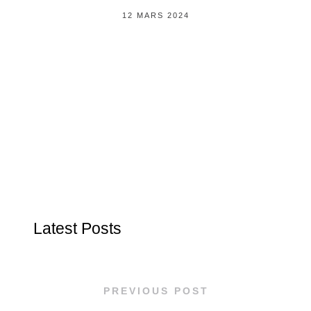
12 MARS 2024
Latest Posts
PREVIOUS POST