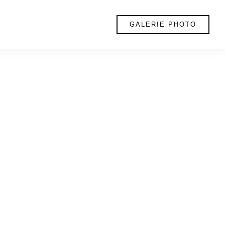
GALERIE PHOTO