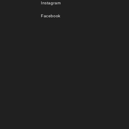
Instagram
Facebook