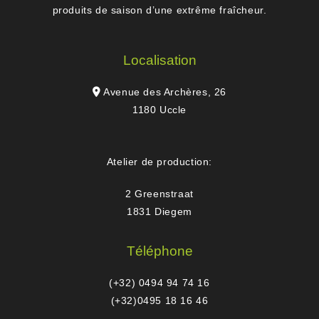
produits de saison d’une extrême fraîcheur.
Localisation
Avenue des Archères, 26
1180 Uccle
Atelier de production:
2 Greenstraat
1831 Diegem
Téléphone
(+32) 0494 94 74 16
(+32)0495 18 16 46