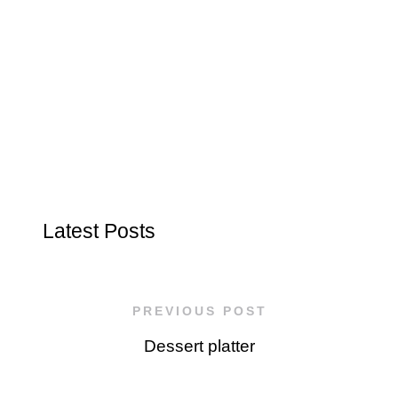
Latest Posts
PREVIOUS POST
Dessert platter