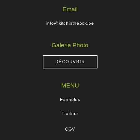
Email
info@kitchinthebox.be
Galerie Photo
DÉCOUVRIR
MENU
Formules
Traiteur
CGV