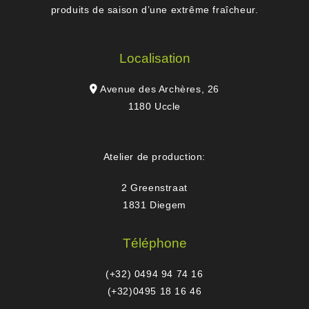
produits de saison d’une extrême fraîcheur.
Localisation
Avenue des Archères, 26
1180 Uccle
Atelier de production:
2 Greenstraat
1831 Diegem
Téléphone
(+32) 0494 94 74 16
(+32)0495 18 16 46