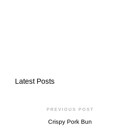
Latest Posts
PREVIOUS POST
Crispy Pork Bun