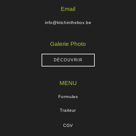
Email
info@kitchinthebox.be
Galerie Photo
DÉCOUVRIR
MENU
Formules
Traiteur
CGV