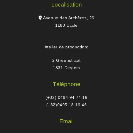
Localisation
Avenue des Archères, 26
1180 Uccle
Atelier de production:
2 Greenstraat
1831 Diegem
Téléphone
(+32) 0494 94 74 16
(+32)0495 18 16 46
Email