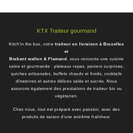
KTX Traiteur gourmand
Kitch’in the box, votre
traiteur en livraison à Bruxelles
et
Brabant wallon & Flamand
, vous concocte une cuisine
saine et gourmande : plateaux repas, paniers surprises,
quiches artisanales, buffets chauds et froids, cocktails
dînatoires et autres délices salés et sucrés. Nous
assurons également des prestations de traiteur bio ou
végétarien.
Chez nous, tout est préparé avec passion, avec des
produits de saison d’une extrême fraîcheur.