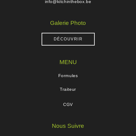
info@kitchinthebox.be
Galerie Photo
DÉCOUVRIR
MENU
Formules
Traiteur
CGV
Nous Suivre