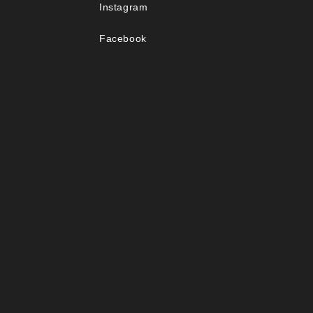
Instagram
Facebook