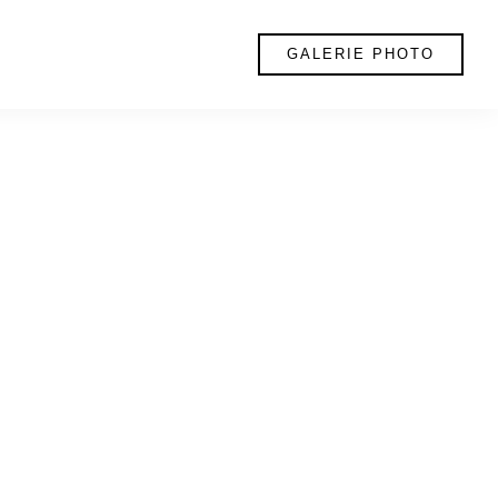
GALERIE PHOTO