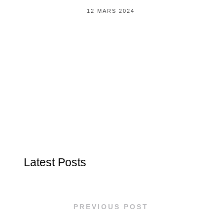
12 MARS 2024
Latest Posts
PREVIOUS POST