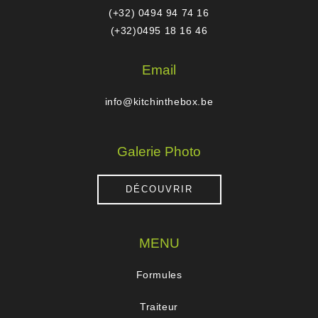
(+32) 0494 94 74 16
(+32)0495 18 16 46
Email
info@kitchinthebox.be
Galerie Photo
DÉCOUVRIR
MENU
Formules
Traiteur