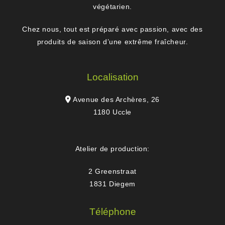
végétarien.
Chez nous, tout est préparé avec passion, avec des
produits de saison d’une extrême fraîcheur.
Localisation
Avenue des Archères, 26
1180 Uccle
Atelier de production:
2 Greenstraat
1831 Diegem
Téléphone