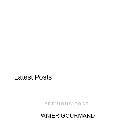
Latest Posts
PREVIOUS POST
PANIER GOURMAND