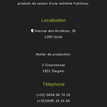
produits de saison d’une extrême fraîcheur.
Localisation
Avenue des Archères, 26
1180 Uccle
Atelier de production:
2 Greenstraat
1831 Diegem
Téléphone
(+32) 0494 94 74 16
(+32)0495 18 16 46