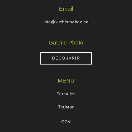
Email
info@kitchinthebox.be
Galerie Photo
DÉCOUVRIR
MENU
Formules
Traiteur
CGV