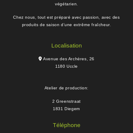
végétarien.
Chez nous, tout est préparé avec passion, avec des
produits de saison d’une extrême fraîcheur.
Localisation
Avenue des Archères, 26
1180 Uccle
Atelier de production:
2 Greenstraat
1831 Diegem
Téléphone