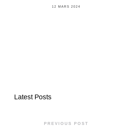
12 MARS 2024
Latest Posts
PREVIOUS POST