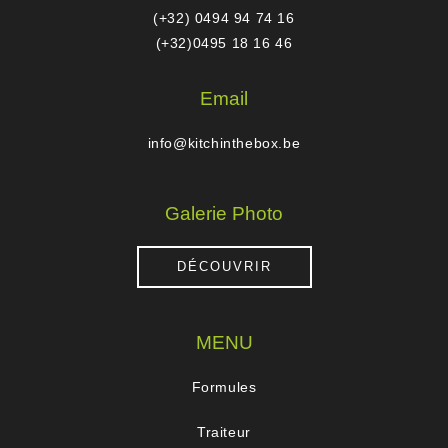
(+32) 0494 94 74 16
(+32)0495 18 16 46
Email
info@kitchinthebox.be
Galerie Photo
DÉCOUVRIR
MENU
Formules
Traiteur