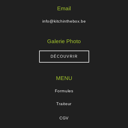
Email
info@kitchinthebox.be
Galerie Photo
DÉCOUVRIR
MENU
Formules
Traiteur
CGV