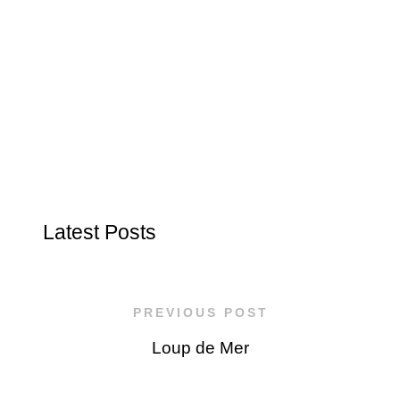
Latest Posts
PREVIOUS POST
Loup de Mer