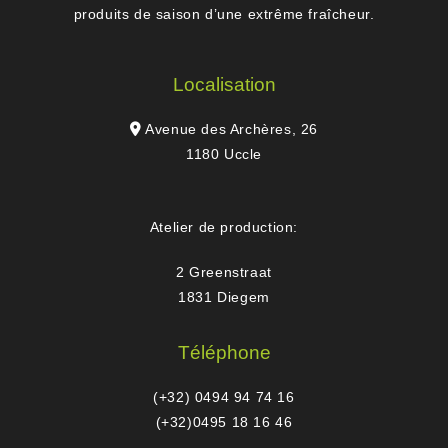
produits de saison d’une extrême fraîcheur.
Localisation
Avenue des Archères, 26
1180 Uccle
Atelier de production:
2 Greenstraat
1831 Diegem
Téléphone
(+32) 0494 94 74 16
(+32)0495 18 16 46