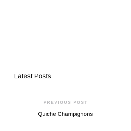
Latest Posts
PREVIOUS POST
Quiche Champignons