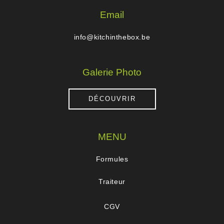
Email
info@kitchinthebox.be
Galerie Photo
DÉCOUVRIR
MENU
Formules
Traiteur
CGV