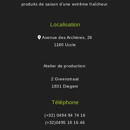
produits de saison d’une extrême fraîcheur.
Localisation
Avenue des Archères, 26
1180 Uccle
Atelier de production:
2 Greenstraat
1831 Diegem
Téléphone
(+32) 0494 94 74 16
(+32)0495 18 16 46