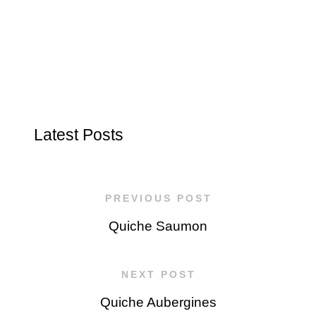
Latest Posts
PREVIOUS POST
Quiche Saumon
NEXT POST
Quiche Aubergines