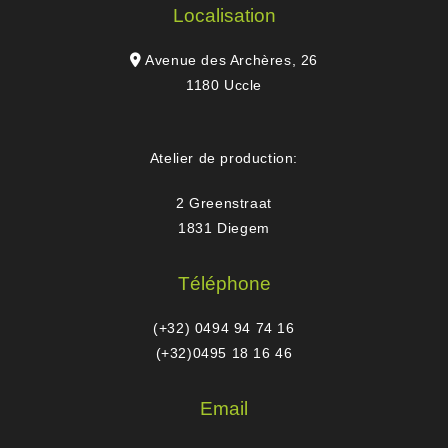
Localisation
Avenue des Archères, 26
1180 Uccle
Atelier de production:
2 Greenstraat
1831 Diegem
Téléphone
(+32) 0494 94 74 16
(+32)0495 18 16 46
Email