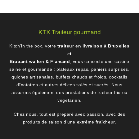
KTX Traiteur gourmand
Kitch’in the box, votre
traiteur en livraison à Bruxelles
et
Brabant wallon & Flamand
, vous concocte une cuisine
saine et gourmande : plateaux repas, paniers surprises,
quiches artisanales, buffets chauds et froids, cocktails
dînatoires et autres délices salés et sucrés. Nous
assurons également des prestations de traiteur bio ou
végétarien.
Chez nous, tout est préparé avec passion, avec des
produits de saison d’une extrême fraîcheur.