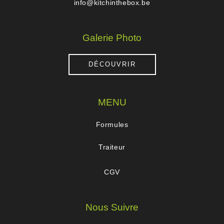
info@kitchinthebox.be
Galerie Photo
DÉCOUVRIR
MENU
Formules
Traiteur
CGV
Nous Suivre