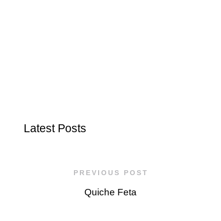
Latest Posts
PREVIOUS POST
Quiche Feta