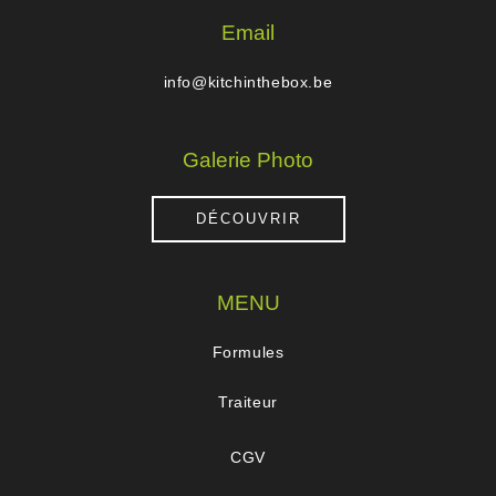
Email
info@kitchinthebox.be
Galerie Photo
DÉCOUVRIR
MENU
Formules
Traiteur
CGV