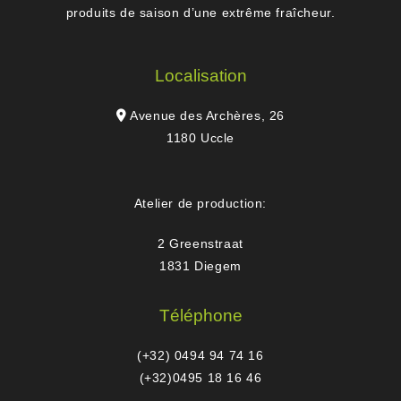
produits de saison d’une extrême fraîcheur.
Localisation
Avenue des Archères, 26
1180 Uccle
Atelier de production:
2 Greenstraat
1831 Diegem
Téléphone
(+32) 0494 94 74 16
(+32)0495 18 16 46