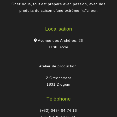
Chez nous, tout est préparé avec passion, avec des
produits de saison d’une extrême fraîcheur.
Localisation
Avenue des Archères, 26
1180 Uccle
Atelier de production:
2 Greenstraat
1831 Diegem
Téléphone
(+32) 0494 94 74 16