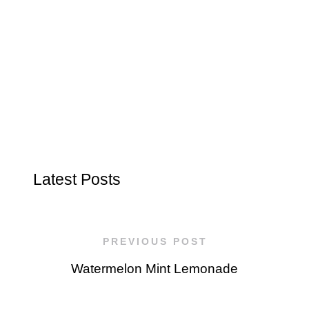
Latest Posts
PREVIOUS POST
Watermelon Mint Lemonade