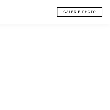
GALERIE PHOTO