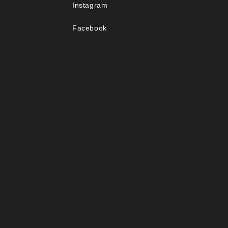
Instagram
Facebook