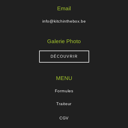
Email
info@kitchinthebox.be
Galerie Photo
DÉCOUVRIR
MENU
Formules
Traiteur
CGV