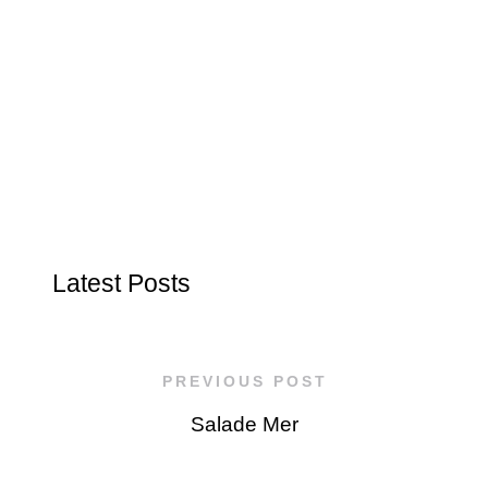
Latest Posts
PREVIOUS POST
Salade Mer