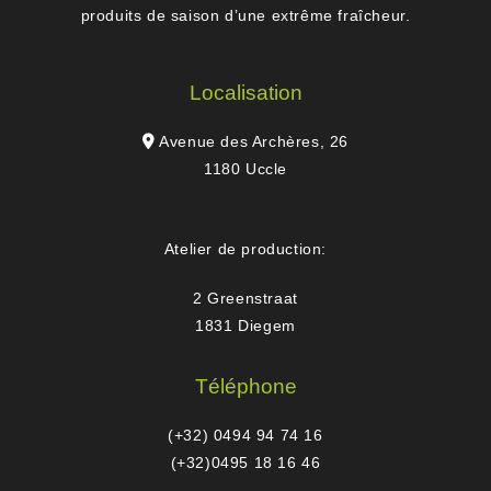
produits de saison d’une extrême fraîcheur.
Localisation
Avenue des Archères, 26
1180 Uccle
Atelier de production:
2 Greenstraat
1831 Diegem
Téléphone
(+32) 0494 94 74 16
(+32)0495 18 16 46