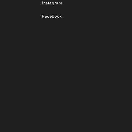
Instagram
Facebook