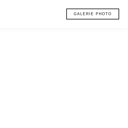
GALERIE PHOTO