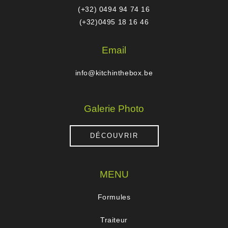
(+32) 0494 94 74 16
(+32)0495 18 16 46
Email
info@kitchinthebox.be
Galerie Photo
DÉCOUVRIR
MENU
Formules
Traiteur