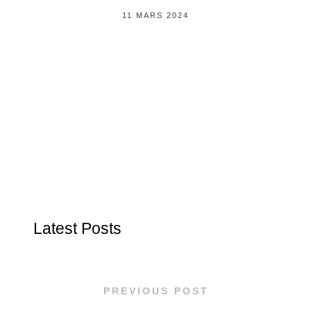
11 MARS 2024
Latest Posts
PREVIOUS POST