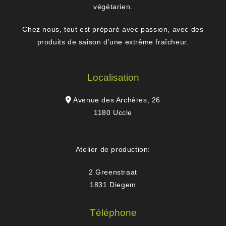
végétarien.
Chez nous, tout est préparé avec passion, avec des
produits de saison d’une extrême fraîcheur.
Localisation
Avenue des Archères, 26
1180 Uccle
Atelier de production:
2 Greenstraat
1831 Diegem
Téléphone