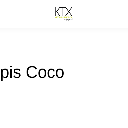
pis Coco