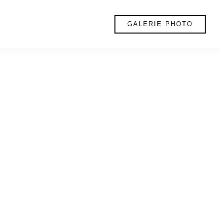
GALERIE PHOTO