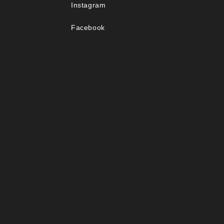
Instagram
Facebook