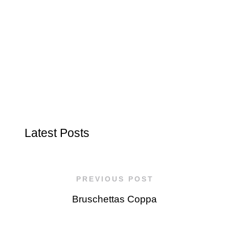
Latest Posts
PREVIOUS POST
Bruschettas Coppa