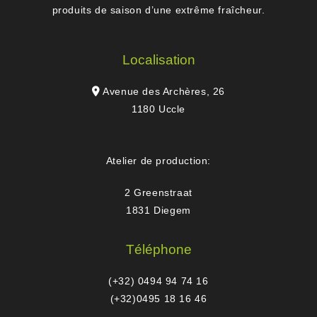
produits de saison d’une extrême fraîcheur.
Localisation
Avenue des Archères, 26
1180 Uccle
Atelier de production:
2 Greenstraat
1831 Diegem
Téléphone
(+32) 0494 94 74 16
(+32)0495 18 16 46