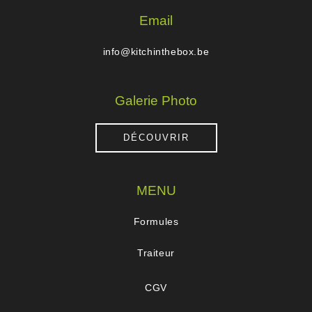
Email
info@kitchinthebox.be
Galerie Photo
DÉCOUVRIR
MENU
Formules
Traiteur
CGV