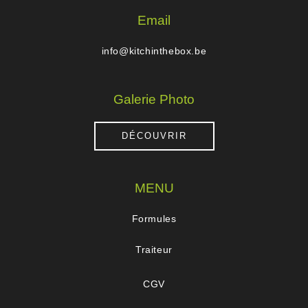
Email
info@kitchinthebox.be
Galerie Photo
DÉCOUVRIR
MENU
Formules
Traiteur
CGV