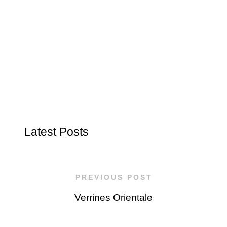
Latest Posts
PREVIOUS POST
Verrines Orientale