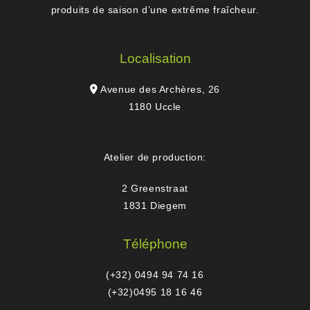
produits de saison d’une extrême fraîcheur.
Localisation
Avenue des Archères, 26
1180 Uccle
Atelier de production:
2 Greenstraat
1831 Diegem
Téléphone
(+32) 0494 94 74 16
(+32)0495 18 16 46