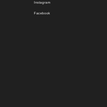
Instagram
Facebook