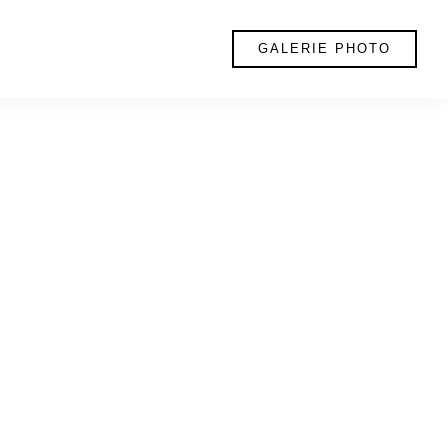
GALERIE PHOTO