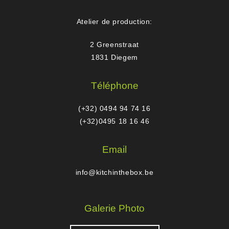
Atelier de production:
2 Greenstraat
1831 Diegem
Téléphone
(+32) 0494 94 74 16
(+32)0495 18 16 46
Email
info@kitchinthebox.be
Galerie Photo