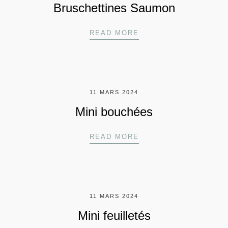
Bruschettines Saumon
BRUSCHETTINES SA
READ MORE
11 MARS 2024
Mini bouchées
MINI BOUCHÉES
READ MORE
11 MARS 2024
Mini feuilletés