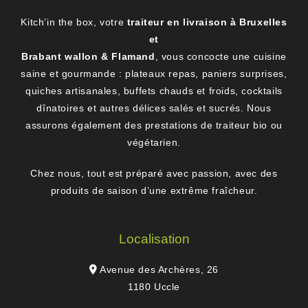
Kitch’in the box, votre
traiteur en livraison à Bruxelles
et
Brabant wallon & Flamand
, vous concocte une cuisine
saine et gourmande : plateaux repas, paniers surprises,
quiches artisanales, buffets chauds et froids, cocktails
dînatoires et autres délices salés et sucrés. Nous
assurons également des prestations de traiteur bio ou
végétarien.
Chez nous, tout est préparé avec passion, avec des
produits de saison d’une extrême fraîcheur.
Localisation
Avenue des Archères, 26
1180 Uccle