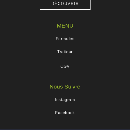
DÉCOUVRIR
MENU
Formules
Traiteur
CGV
Nous Suivre
Instagram
Facebook