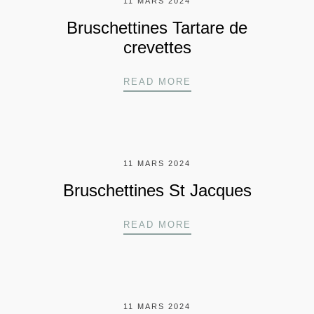
11 MARS 2024
Bruschettines Tartare de
crevettes
BRUSCHETTINES TAR
READ MORE
11 MARS 2024
Bruschettines St Jacques
BRUSCHETTINES ST 
READ MORE
11 MARS 2024