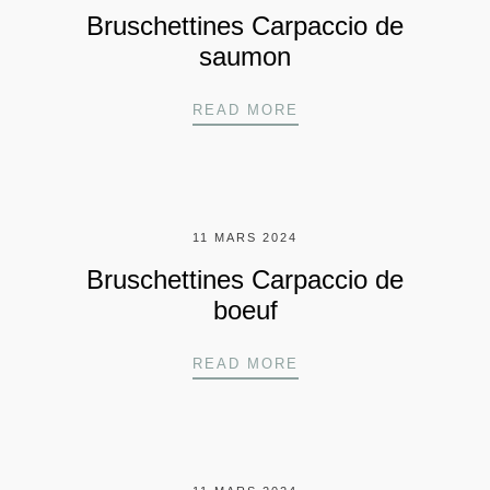
Bruschettines Carpaccio de
saumon
BRUSCHETTINES CAR
READ MORE
11 MARS 2024
Bruschettines Carpaccio de
boeuf
BRUSCHETTINES CAR
READ MORE