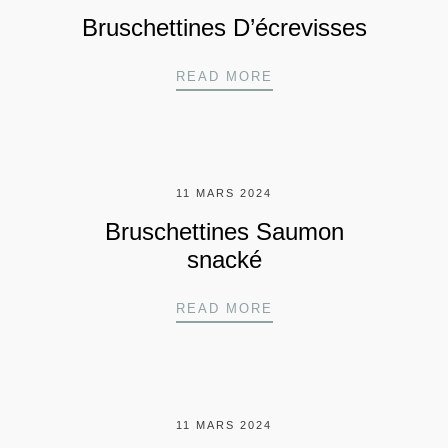
Bruschettines D’écrevisses
BRUSCHETTINES D’É
READ MORE
11 MARS 2024
Bruschettines Saumon
snacké
BRUSCHETTINES SA
READ MORE
11 MARS 2024