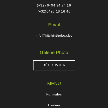
(+32) 0494 94 74 16
(+32)0495 18 16 46
Email
info@kitchinthebox.be
Galerie Photo
DÉCOUVRIR
MENU
Formules
Traiteur