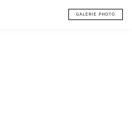
GALERIE PHOTO