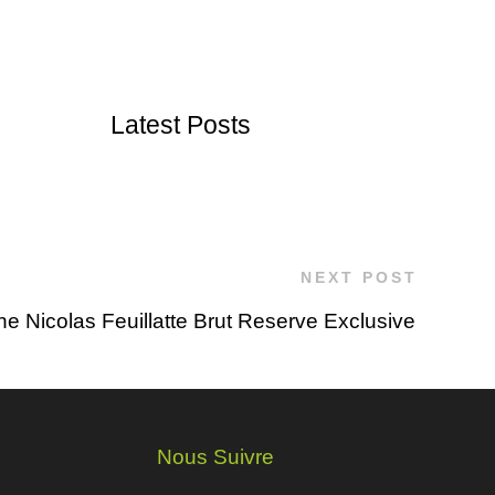
Latest Posts
NEXT POST
 Nicolas Feuillatte Brut Reserve Exclusive
Nous Suivre