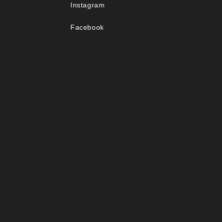
Instagram
Facebook