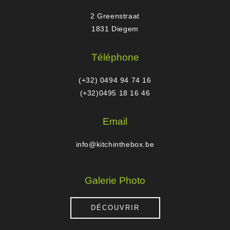
2 Greenstraat
1831 Diegem
Téléphone
(+32) 0494 94 74 16
(+32)0495 18 16 46
Email
info@kitchinthebox.be
Galerie Photo
DÉCOUVRIR