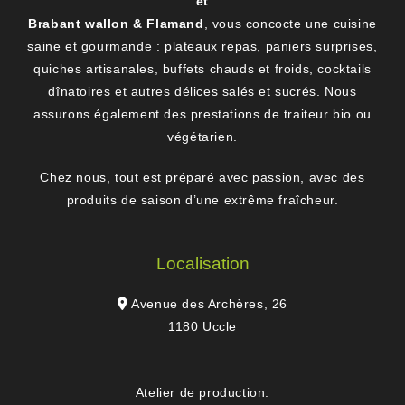
et
Brabant wallon & Flamand
, vous concocte une cuisine
saine et gourmande : plateaux repas, paniers surprises,
quiches artisanales, buffets chauds et froids, cocktails
dînatoires et autres délices salés et sucrés. Nous
assurons également des prestations de traiteur bio ou
végétarien.
Chez nous, tout est préparé avec passion, avec des
produits de saison d’une extrême fraîcheur.
Localisation
Avenue des Archères, 26
1180 Uccle
Atelier de production: