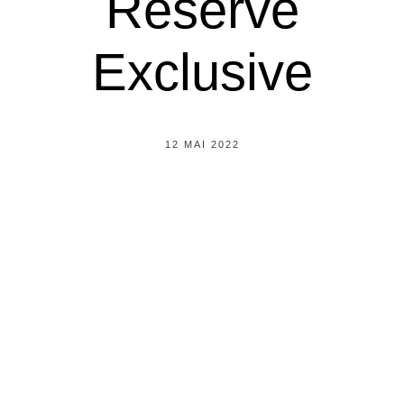
Reserve
Exclusive
12 MAI 2022