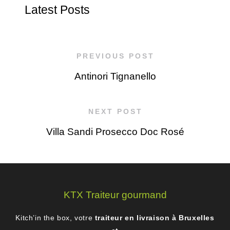
Latest Posts
PREVIOUS POST
Antinori Tignanello
NEXT POST
Villa Sandi Prosecco Doc Rosé
KTX Traiteur gourmand
Kitch’in the box, votre
traiteur en livraison à Bruxelles