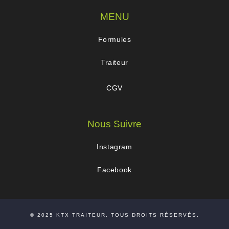
MENU
Formules
Traiteur
CGV
Nous Suivre
Instagram
Facebook
© 2025
KTX TRAITEUR
. TOUS DROITS RÉSERVÉS.