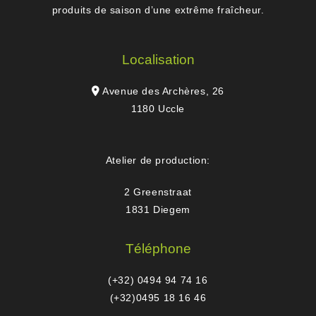
produits de saison d’une extrême fraîcheur.
Localisation
Avenue des Archères, 26
1180 Uccle
Atelier de production:
2 Greenstraat
1831 Diegem
Téléphone
(+32) 0494 94 74 16
(+32)0495 18 16 46