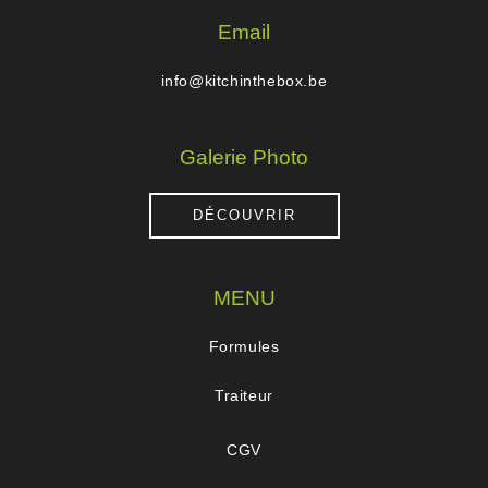
Email
info@kitchinthebox.be
Galerie Photo
DÉCOUVRIR
MENU
Formules
Traiteur
CGV