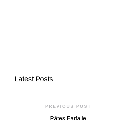
Latest Posts
PREVIOUS POST
Pâtes Farfalle