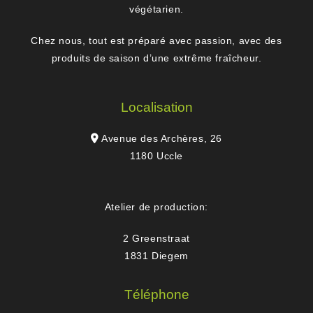
végétarien.
Chez nous, tout est préparé avec passion, avec des
produits de saison d’une extrême fraîcheur.
Localisation
Avenue des Archères, 26
1180 Uccle
Atelier de production:
2 Greenstraat
1831 Diegem
Téléphone