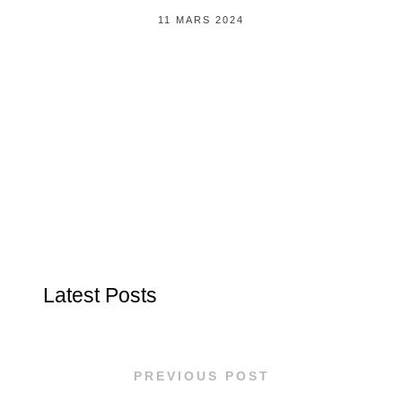
11 MARS 2024
Latest Posts
PREVIOUS POST