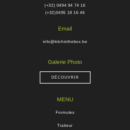
(+32) 0494 94 74 16
(+32)0495 18 16 46
Email
info@kitchinthebox.be
Galerie Photo
DÉCOUVRIR
MENU
Formules
Traiteur