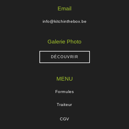
Email
info@kitchinthebox.be
Galerie Photo
DÉCOUVRIR
MENU
Formules
Traiteur
CGV