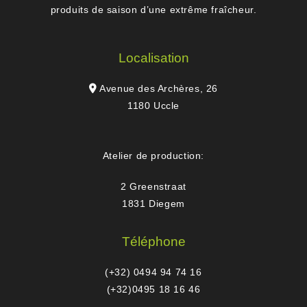
produits de saison d’une extrême fraîcheur.
Localisation
Avenue des Archères, 26
1180 Uccle
Atelier de production:
2 Greenstraat
1831 Diegem
Téléphone
(+32) 0494 94 74 16
(+32)0495 18 16 46