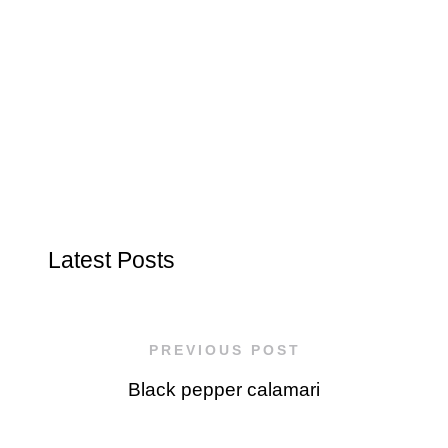
Latest Posts
PREVIOUS POST
Black pepper calamari