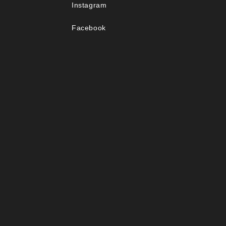
Instagram
Facebook