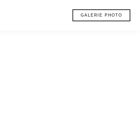
GALERIE PHOTO