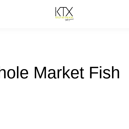
hole Market Fish