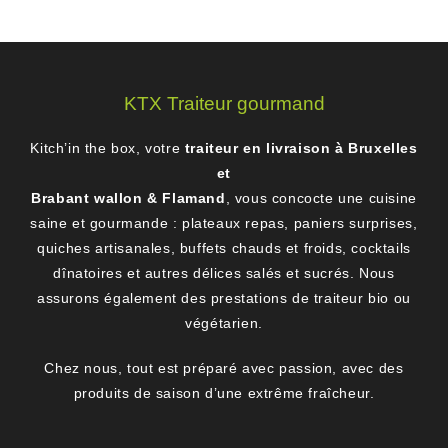
KTX Traiteur gourmand
Kitch’in the box, votre
traiteur en livraison à Bruxelles
et
Brabant wallon & Flamand
, vous concocte une cuisine
saine et gourmande : plateaux repas, paniers surprises,
quiches artisanales, buffets chauds et froids, cocktails
dînatoires et autres délices salés et sucrés. Nous
assurons également des prestations de traiteur bio ou
végétarien.
Chez nous, tout est préparé avec passion, avec des
produits de saison d’une extrême fraîcheur.