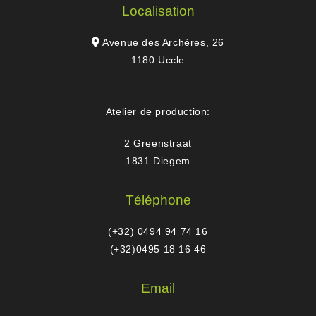
Localisation
Avenue des Archères, 26
1180 Uccle
Atelier de production:
2 Greenstraat
1831 Diegem
Téléphone
(+32) 0494 94 74 16
(+32)0495 18 16 46
Email