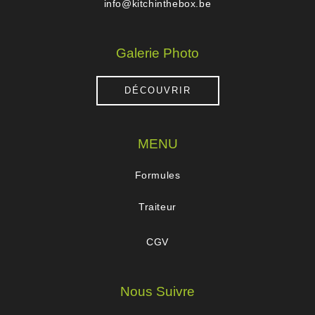
info@kitchinthebox.be
Galerie Photo
DÉCOUVRIR
MENU
Formules
Traiteur
CGV
Nous Suivre