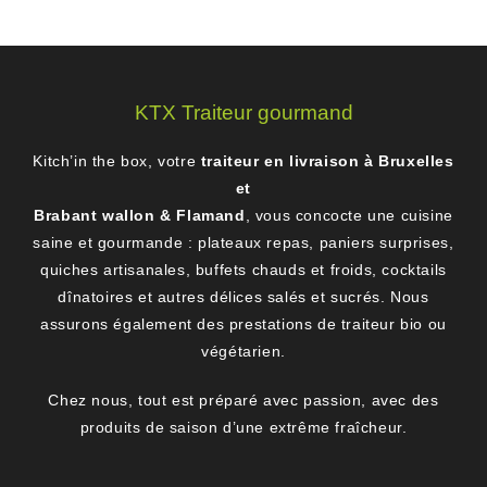
KTX Traiteur gourmand
Kitch’in the box, votre
traiteur en livraison à Bruxelles
et
Brabant wallon & Flamand
, vous concocte une cuisine
saine et gourmande : plateaux repas, paniers surprises,
quiches artisanales, buffets chauds et froids, cocktails
dînatoires et autres délices salés et sucrés. Nous
assurons également des prestations de traiteur bio ou
végétarien.
Chez nous, tout est préparé avec passion, avec des
produits de saison d’une extrême fraîcheur.