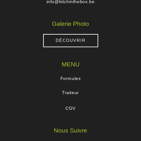
info@kitchinthebox.be
Galerie Photo
DÉCOUVRIR
MENU
Formules
Traiteur
CGV
Nous Suivre