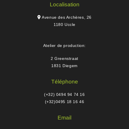
Localisation
Avenue des Archères, 26
1180 Uccle
Atelier de production:
2 Greenstraat
1831 Diegem
Téléphone
(+32) 0494 94 74 16
(+32)0495 18 16 46
Email