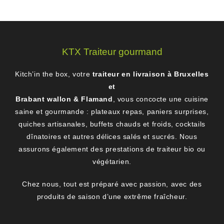
KTX Traiteur gourmand
Kitch’in the box, votre
traiteur en livraison à Bruxelles
et
Brabant wallon & Flamand
, vous concocte une cuisine
saine et gourmande : plateaux repas, paniers surprises,
quiches artisanales, buffets chauds et froids, cocktails
dînatoires et autres délices salés et sucrés. Nous
assurons également des prestations de traiteur bio ou
végétarien.
Chez nous, tout est préparé avec passion, avec des
produits de saison d’une extrême fraîcheur.