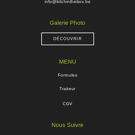
info@kitchinthebox.be
Galerie Photo
DÉCOUVRIR
MENU
Formules
Traiteur
CGV
Nous Suivre