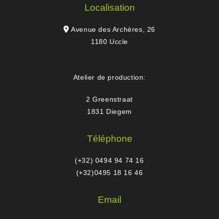
Localisation
Avenue des Archères, 26
1180 Uccle
Atelier de production:
2 Greenstraat
1831 Diegem
Téléphone
(+32) 0494 94 74 16
(+32)0495 18 16 46
Email