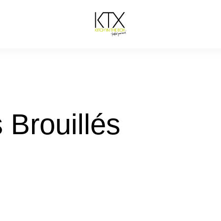
 Brouillés