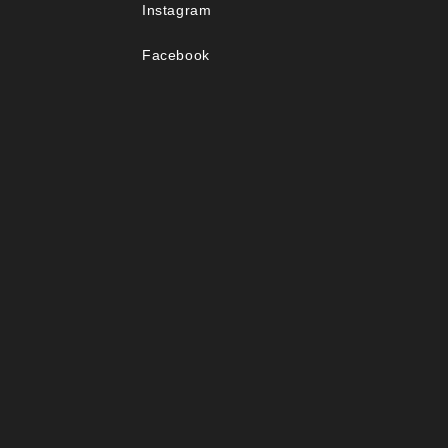
Instagram
Facebook