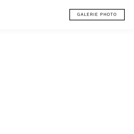
GALERIE PHOTO