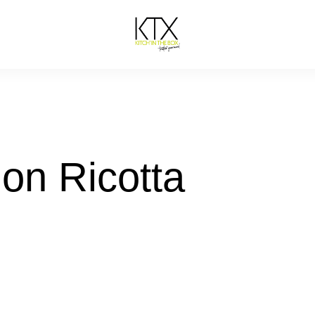
on Ricotta