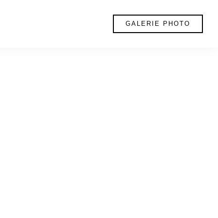
GALERIE PHOTO