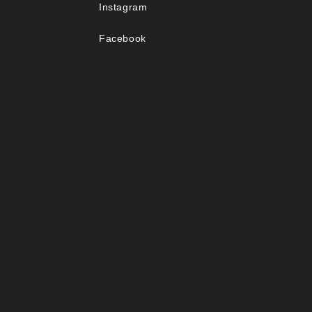
Instagram
Facebook