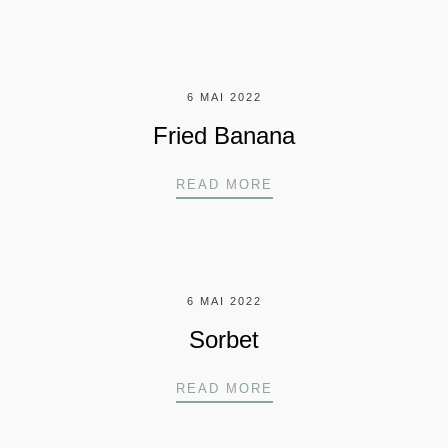
6 MAI 2022
Fried Banana
FRIED BANANA
READ MORE
6 MAI 2022
Sorbet
SORBET
READ MORE