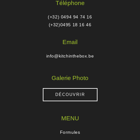
Téléphone
(+32) 0494 94 74 16
(+32)0495 18 16 46
Email
info@kitchinthebox.be
Galerie Photo
DÉCOUVRIR
MENU
Formules