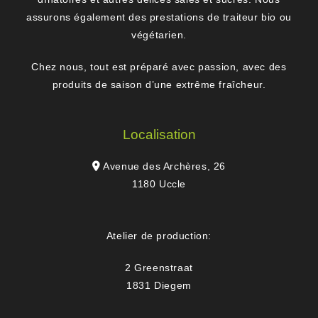
assurons également des prestations de traiteur bio ou
végétarien.
Chez nous, tout est préparé avec passion, avec des
produits de saison d’une extrême fraîcheur.
Localisation
Avenue des Archères, 26
1180 Uccle
Atelier de production:
2 Greenstraat
1831 Diegem